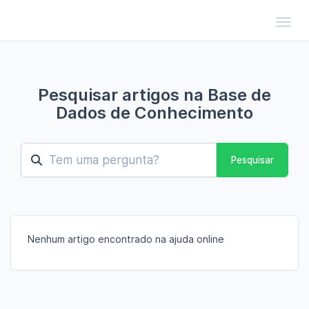
Toggl
Pesquisar artigos na Base de
Dados de Conhecimento
Pesquisar
Nenhum artigo encontrado na ajuda online