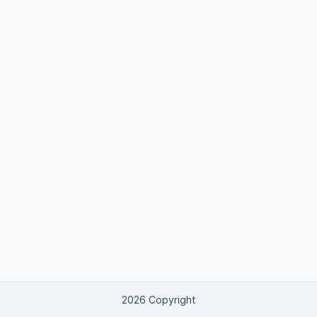
2026 Copyright